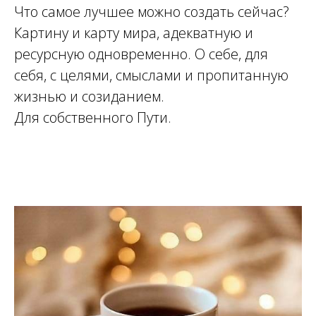
Что самое лучшее можно создать сейчас?
Картину и карту мира, адекватную и
ресурсную одновременно. О себе, для
ИИ
себя, с целями, смыслами и пропитанную
жизнью и созиданием.
Для собственного Пути.