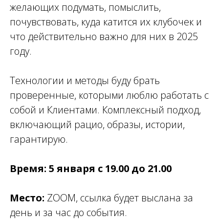
желающих подумать, помыслить,
почувствовать, куда катится их клубочек и
что действительно важно для них в 2025
году.
Технологии и методы буду брать
проверенные, которыми люблю работать с
собой и Клиентами. Комплексный подход,
включающий рацио, образы, истории,
гарантирую.
Время: 5 января с 19.00 до 21.00
Место:
ZOOM, ссылка будет выслана за
день и за час до события.