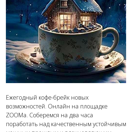
СТИ
Ежегодный кофе-брейк новых
возможностей. Онлайн на площадке
ZOOMа. Соберемся на два часа
поработать над качественным устойчивым