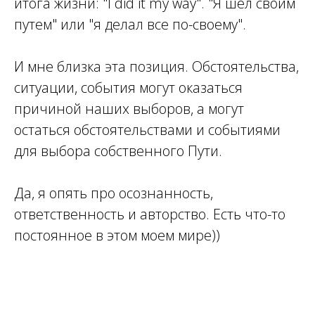
итога жизни: "I did it my way". "Я шел своим
путем" или "я делал все по-своему".
И мне близка эта позиция. Обстоятельства,
ситуации, события могут оказаться
причиной наших выборов, а могут
остаться обстоятельствами и событиями
для выбора собственного Пути.
Да, я опять про осознанность,
ответственность и авторство. Есть что-то
постоянное в этом моем мире))