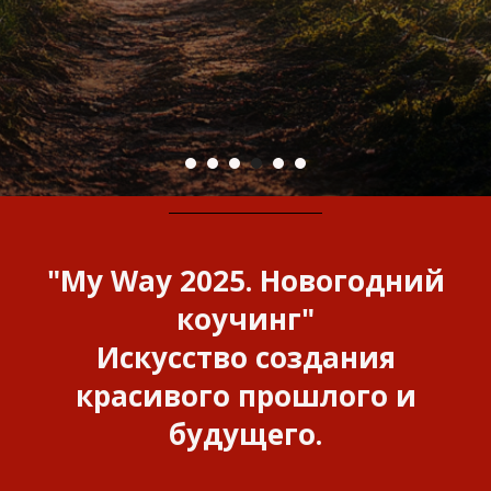
"My Way 2025. Новогодний
коучинг"
Искусство создания
красивого прошлого и
будущего.