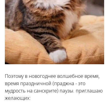
Поэтому в новогоднее волшебное время,
время праздничной (праджна - это
мудрость на санскрите) паузы. приглашаю
желающих: