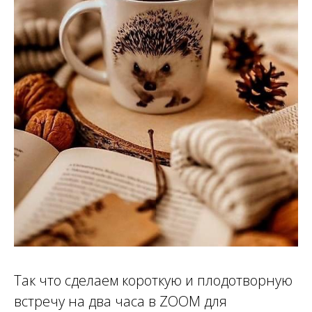
ИНГ
Так что сделаем короткую и плодотворную
встречу на два часа в ZOOM для