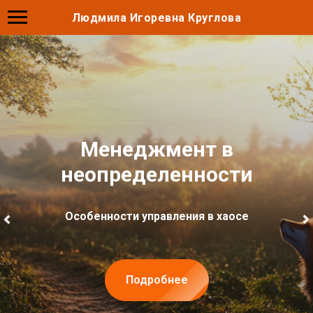
Людмила Игоревна Круглова
Менеджмент в
неопределенности
Особенности управления в хаосе
Подробнее