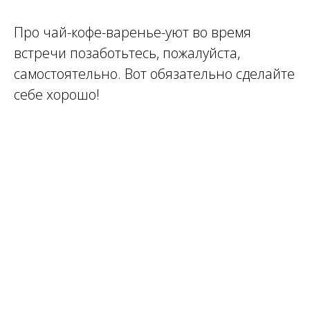
Про чай-кофе-варенье-уют во время
встречи позаботьтесь, пожалуйста,
О
самостоятельно. Вот обязательно сделайте
себе хорошо!