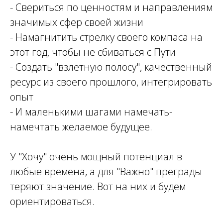
ИНГ
- Свериться по ценностям и направлениям
значимых сфер своей жизни
- Намагнитить стрелку своего компаса на
этот год, чтобы не сбиваться с Пути
- Создать "взлетную полосу", качественный
ресурс из своего прошлого, интегрировать
опыт
- И маленькими шагами намечать-
намечтать желаемое будущее.
У "Хочу" очень мощный потенциал в
любые времена, а для "Важно" преграды
теряют значение. Вот на них и будем
ориентироваться.