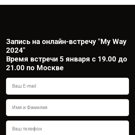
СС
Запись на онлайн-встречу "My Way
2024"
Время встречи 5 января с 19.00 до
21.00 по Москве