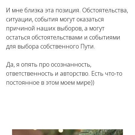
ВО
И мне близка эта позиция. Обстоятельства,
ситуации, события могут оказаться
причиной наших выборов, а могут
остаться обстоятельствами и событиями
для выбора собственного Пути.
Да, я опять про осознанность,
ответственность и авторство. Есть что-то
постоянное в этом моем мире))