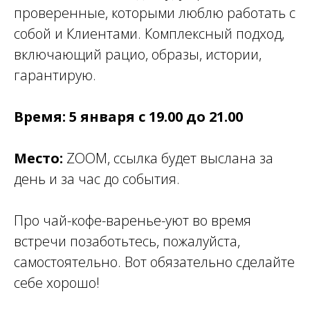
проверенные, которыми люблю работать с
собой и Клиентами. Комплексный подход,
включающий рацио, образы, истории,
гарантирую.
Время: 5 января с 19.00 до 21.00
Место:
ZOOM, ссылка будет выслана за
день и за час до события.
Про чай-кофе-варенье-уют во время
встречи позаботьтесь, пожалуйста,
самостоятельно. Вот обязательно сделайте
себе хорошо!