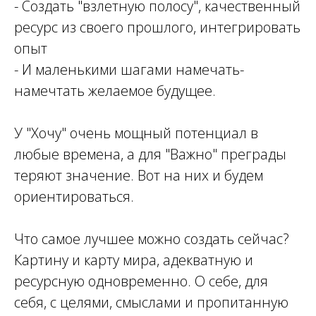
- Создать "взлетную полосу", качественный
ресурс из своего прошлого, интегрировать
опыт
- И маленькими шагами намечать-
намечтать желаемое будущее.
У "Хочу" очень мощный потенциал в
любые времена, а для "Важно" преграды
теряют значение. Вот на них и будем
ориентироваться.
Что самое лучшее можно создать сейчас?
Картину и карту мира, адекватную и
ресурсную одновременно. О себе, для
себя, с целями, смыслами и пропитанную