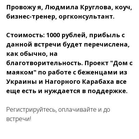
Провожу я, Людмила Круглова, коуч,
бизнес-тренер, оргконсультант.
Стоимость: 1000 рублей, прибыль с
данной встречи будет перечислена,
как обычно, на
благотворительность. Проект "Дом с
маяком" по работе с беженцами из
Украины и Нагорного Карабаха все
еще есть и нуждается в поддержке.
Регистрируйтесь, оплачивайте и до
встречи!