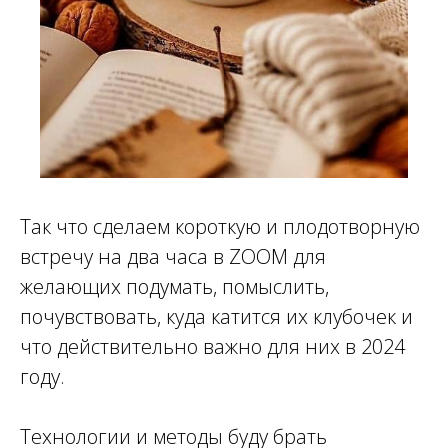
Так что сделаем короткую и плодотворную
встречу на два часа в ZOOM для
желающих подумать, помыслить,
почувствовать, куда катится их клубочек и
что действительно важно для них в 2024
году.
Технологии и методы буду брать