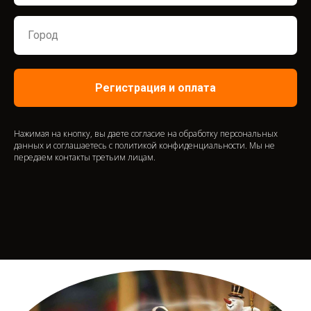
Регистрация и оплата
Нажимая на кнопку, вы даете согласие на обработку персональных
данных и соглашаетесь c политикой конфиденциальности. Мы не
передаем контакты третьим лицам.