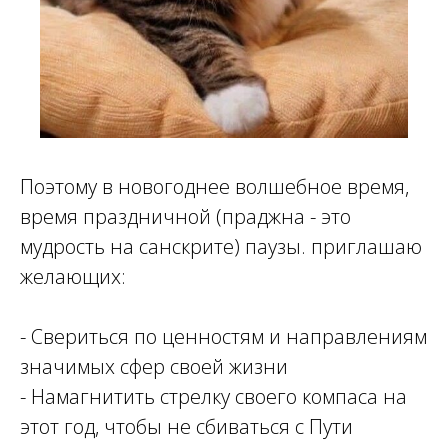
Поэтому в новогоднее волшебное время,
время праздничной (праджна - это
мудрость на санскрите) паузы. приглашаю
желающих:
- Свериться по ценностям и направлениям
значимых сфер своей жизни
- Намагнитить стрелку своего компаса на
этот год, чтобы не сбиваться с Пути