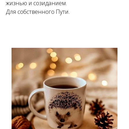
жизнью и созиданием.
Для собственного Пути.
ЕНЕ