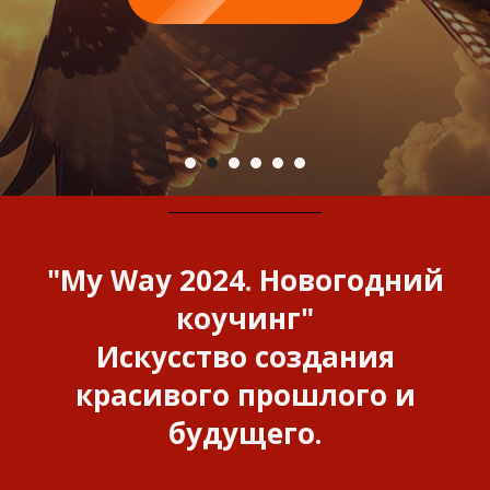
Подробнее
"My Way 2024. Новогодний
коучинг"
Искусство создания
красивого прошлого и
будущего.