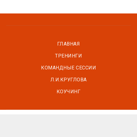
ГЛАВНАЯ
ТРЕНИНГИ
КОМАНДНЫЕ СЕССИИ
Л.И.КРУГЛОВА
КОУЧИНГ