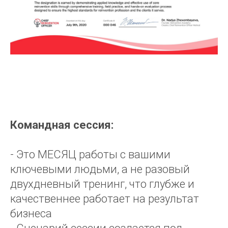
Командная сессия:
- Это МЕСЯЦ работы с вашими
ключевыми людьми, а не разовый
двухдневный тренинг, что глубже и
качественнее работает на результат
бизнеса