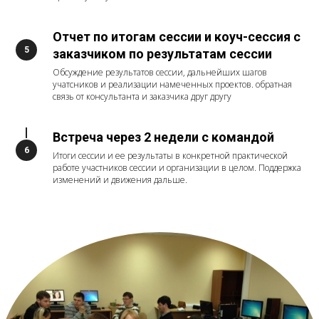
Отчет по итогам сессии и коуч-сессия с
заказчиком по результатам сессии
Обсуждение результатов сессии, дальнейших шагов
учатсников и реализации намеченных проектов. обратная
связь от консультанта и заказчика друг другу
Встреча через 2 недели с командой
Итоги сессии и ее результаты в конкретной практической
работе участников сессии и организации в целом. Поддержка
изменений и движения дальше.