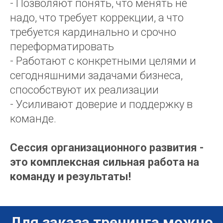
- Позволяют понять, что менять не
надо, что требует коррекции, а что
требуется кардинально и срочно
переформатировать
- Работают с конкретными целями и
сегодняшними задачами бизнеса,
способствуют их реализации
- Усиливают доверие и поддержку в
команде.
Сессия организационного развития -
это комплексная сильная работа на
команду и результаты!
Для заказа тренинга можно