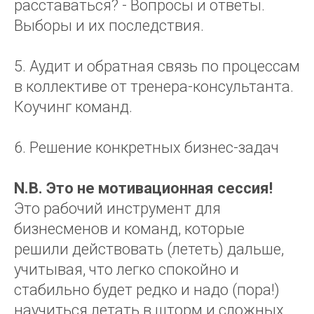
расставаться? - Вопросы и ответы.
Выборы и их последствия.
5. Аудит и обратная связь по процессам
в коллективе от тренера-консультанта.
Коучинг команд.
6. Решение конкретных бизнес-задач
N.B. Это не мотивационная сессия!
Это рабочий инструмент для
бизнесменов и команд, которые
решили действовать (лететь) дальше,
учитывая, что легко спокойно и
стабильно будет редко и надо (пора!)
научиться летать в шторм и сложных