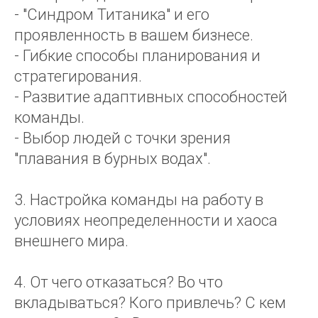
- "Синдром Титаника" и его
проявленность в вашем бизнесе.
- Гибкие способы планирования и
стратегирования.
- Развитие адаптивных способностей
команды.
- Выбор людей с точки зрения
"плавания в бурных водах".
3. Настройка команды на работу в
условиях неопределенности и хаоса
внешнего мира.
4. От чего отказаться? Во что
вкладываться? Кого привлечь? С кем