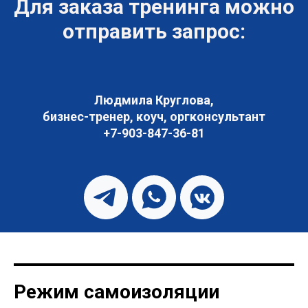
Для заказа тренинга можно
отправить запрос:
Людмила Круглова,
бизнес-тренер, коуч, оргконсультант
+7-903-847-36-81
Режим самоизоляции