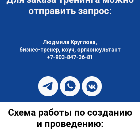
Е
отправить запрос:
Людмила Круглова,
бизнес-тренер, коуч, оргконсультант
+7-903-847-36-81
Схема работы по созданию
и проведению: