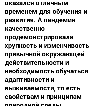
оказался отличным
временем для обучения и
развития. А пандемия
качественно
продемонстрировала
хрупкость и изменчивость
привычной окружающей
действительности и
необходимость обучаться
адаптивности и
выживаемости, то есть
свойствам и принципам
природной среды.