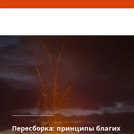
Пересборка: принципы благих