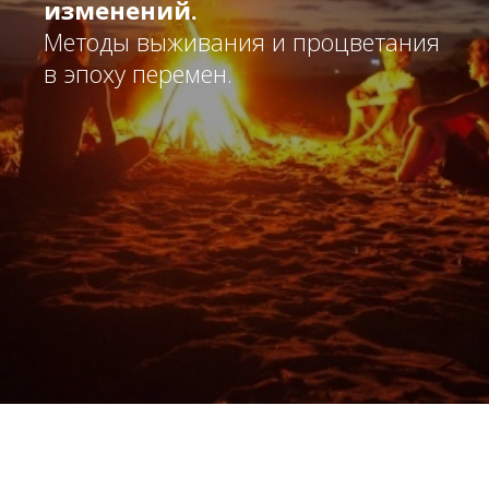
изменений.
Методы выживания и процветания
в эпоху перемен.