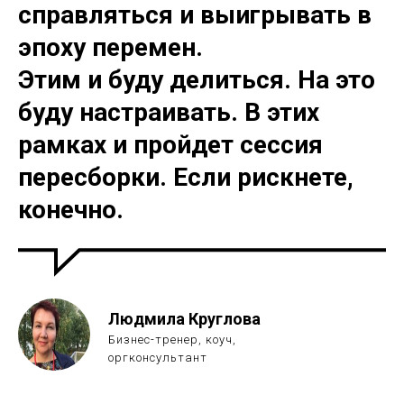
справляться и выигрывать в
эпоху перемен.
Этим и буду делиться. На это
буду настраивать. В этих
рамках и пройдет сессия
пересборки. Если рискнете,
конечно.
Людмила Круглова
Бизнес-тренер, коуч,
оргконсультант