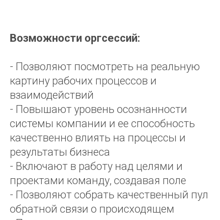
Возможности оргсессий:
- Позволяют посмотреть на реальную
картину рабочих процессов и
взаимодействий
- Повышают уровень осознанности
системы компании и ее способность
качественно влиять на процессы и
результаты бизнеса
- Включают в работу над целями и
проектами команду, создавая поле
- Позволяют собрать качественный пул
обратной связи о происходящем