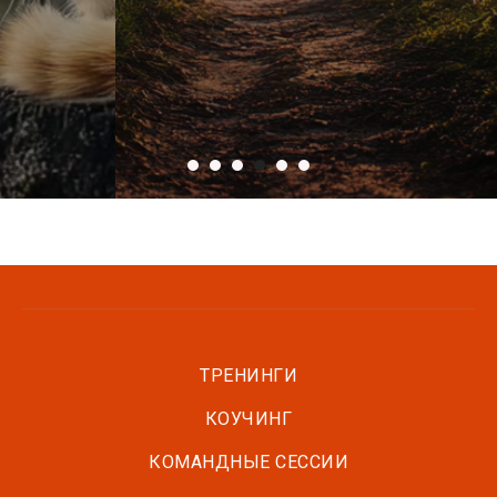
ТРЕНИНГИ
КОУЧИНГ
КОМАНДНЫЕ СЕССИИ