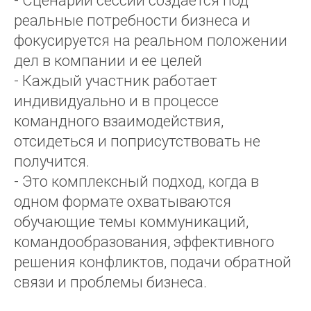
- Сценарий сессии создается под
реальные потребности бизнеса и
фокусируется на реальном положении
дел в компании и ее целей
- Каждый участник работает
индивидуально и в процессе
командного взаимодействия,
отсидеться и поприсутствовать не
получится.
- Это комплексный подход, когда в
одном формате охватываются
обучающие темы коммуникаций,
командообразования, эффективного
решения конфликтов, подачи обратной
связи и проблемы бизнеса.