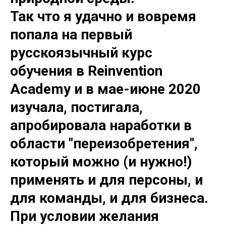
С
Так что я удачно и вовремя
попала на первый
русскоязычный курс
обучения в Reinvention
Academy и в мае-июне 2020
изучала, постигала,
апробировала наработки в
области "переизобретения",
который можно (и нужно!)
применять и для персоны, и
для команды, и для бизнеса.
При условии желания