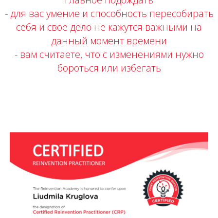
- для вас умение и способность пересобирать
себя и свое дело не кажутся важными на
данный момент времени
- вам считаете, что с изменениями нужно
бороться или избегать