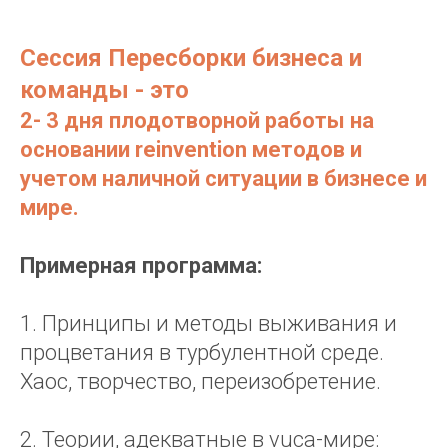
А
Сессия Пересборки бизнеса и
команды - это
2- 3 дня плодотворной работы на
основании reinvention методов и
учетом наличной ситуации в бизнесе и
мире.
Примерная программа:
1. Принципы и методы выживания и
процветания в турбулентной среде.
Хаос, творчество, переизобретение.
2. Теории, адекватные в vuca-мире: