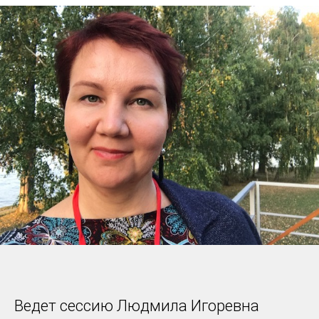
Ведет сессию Людмила Игоревна