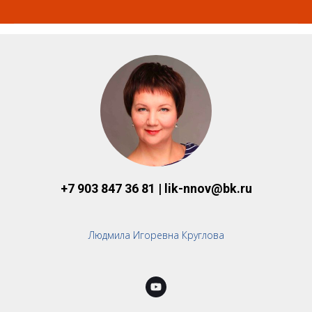
+7 903 847 36 81 |
lik-nnov@bk.ru
Людмила Игоревна Круглова